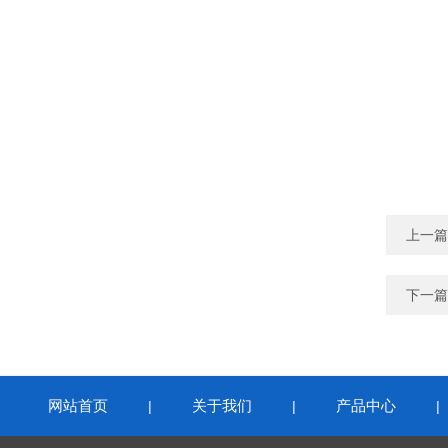
上一篇
下一篇
网站首页
关于我们
产品中心
|
|