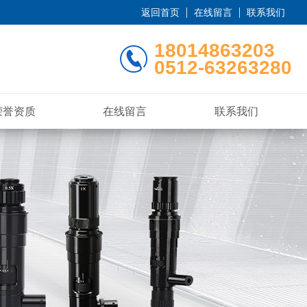
返回首页
在线留言
联系我们
18014863203
0512-63263280
荣誉资质
在线留言
联系我们