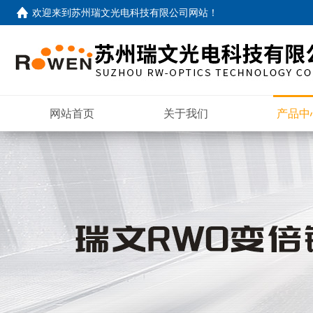
欢迎来到
苏州瑞文光电科技有限公司网站
！
网站首页
关于我们
产品中