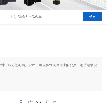
设计，物方远心镜头设计，可以得到视野大小的变换，配接电动设
厂商性质：
生产厂家