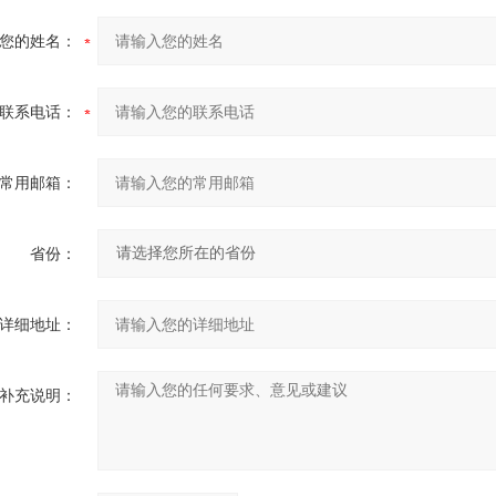
您的姓名：
联系电话：
常用邮箱：
省份：
详细地址：
补充说明：