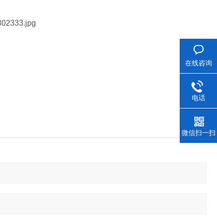
在线咨询
电话
微信扫一扫