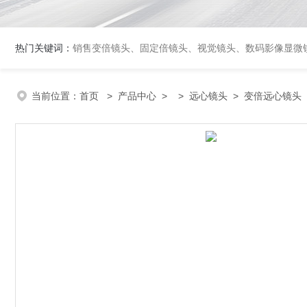
热门关键词：
销售变倍镜头、固定倍镜头、视觉镜头、数码影像显微镜、影像测量仪器、三
当前位置：
首页
>
产品中心
> >
远心镜头
> 变倍远心镜头