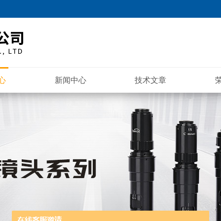
心
新闻中心
技术文章