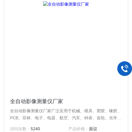
全自动影像测量仪厂家
全自动影像测量仪厂家广泛应用于机械、模具、塑胶、橡胶、
PCB、菲林、电子、电器、航空、汽车、钟表、齿轮、光学元
件等行业的产品开发、设计，半成品、成品检测，零部件测绘
访问次数：
5240
产品价格：
面议