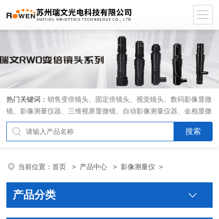
热门关键词：
销售变倍镜头、固定倍镜头、视觉镜头、数码影像显微
镜、影像测量仪器、三维视屏显微镜、自动影像测量仪器、金相显微
镜、工具显微镜、显微分析软件、定制显微光学系统
当前位置：
首页
>
产品中心
>
影像测量仪
>
产品分类