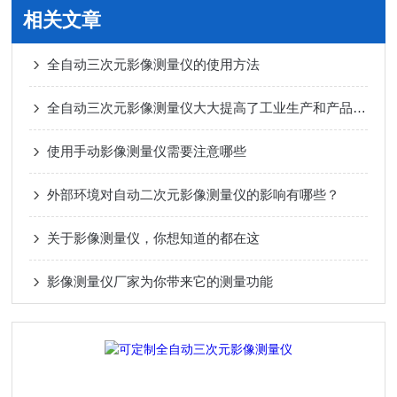
相关文章
全自动三次元影像测量仪的使用方法
全自动三次元影像测量仪大大提高了工业生产和产品制造的效率和质量
使用手动影像测量仪需要注意哪些
外部环境对自动二次元影像测量仪的影响有哪些？
关于影像测量仪，你想知道的都在这
影像测量仪厂家为你带来它的测量功能