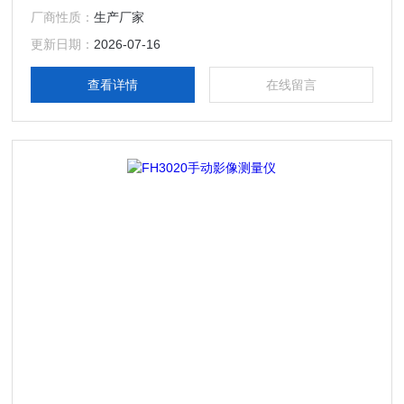
领域，能大幅度降低工作强度，提高工作效率。
厂商性质：
生产厂家
更新日期：
2026-07-16
查看详情
在线留言