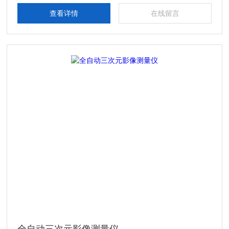
查看详情
在线留言