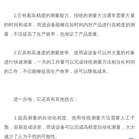
1.它有着高精度的测量能力。传统的测量方法通常需要大量
的时间和成本，而该设备能够在短时间内对产品进行高精度的测
量，不仅提高了生产效率，也保证了产品质量。
2.它具有高速度的测量效率。使用该设备可以对大量的对象
进行快速测量，一天的工作量可以完成传统测量方法相当长时间
的工作，不仅能够提高生产效率，还可以降低成本。
进一步地，它还具有其他优点：
1.提高测量的自动化程度。使用传统测量方法需要人工干
预，容易造成误差，而该设备可以完成高精度自动化测量，大大
减少了人为干扰的可能性。