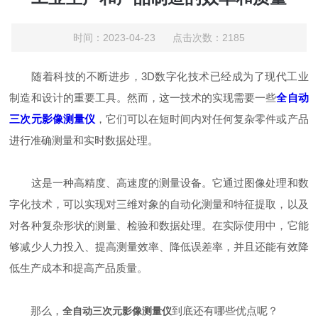
时间：2023-04-23 点击次数：2185
随着科技的不断进步，3D数字化技术已经成为了现代工业
制造和设计的重要工具。然而，这一技术的实现需要一些
全自动
三次元影像测量仪
，它们可以在短时间内对任何复杂零件或产品
进行准确测量和实时数据处理。
这是一种高精度、高速度的测量设备。它通过图像处理和数
字化技术，可以实现对三维对象的自动化测量和特征提取，以及
对各种复杂形状的测量、检验和数据处理。在实际使用中，它能
够减少人力投入、提高测量效率、降低误差率，并且还能有效降
低生产成本和提高产品质量。
那么，
到底还有哪些优点呢？
全自动三次元影像测量仪