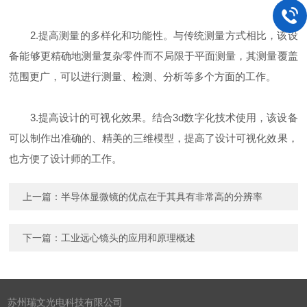
2.提高测量的多样化和功能性。与传统测量方式相比，该设
备能够更精确地测量复杂零件而不局限于平面测量，其测量覆盖
范围更广，可以进行测量、检测、分析等多个方面的工作。
3.提高设计的可视化效果。结合3d数字化技术使用，该设备
可以制作出准确的、精美的三维模型，提高了设计可视化效果，
也方便了设计师的工作。
上一篇：
半导体显微镜的优点在于其具有非常高的分辨率
下一篇：
工业远心镜头的应用和原理概述
苏州瑞文光电科技有限公司