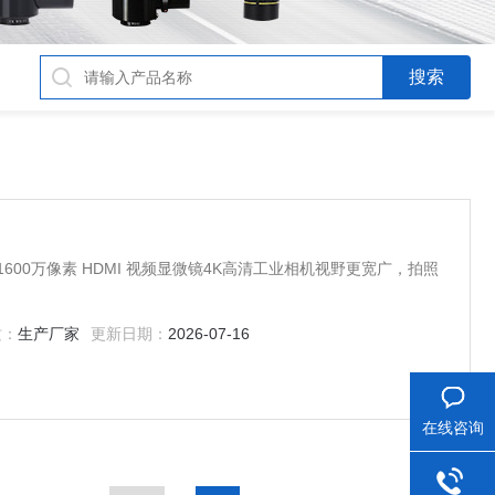
600万像素 HDMI 视频显微镜4K高清工业相机视野更宽广，拍照
质：
生产厂家
更新日期：
2026-07-16
在线咨询