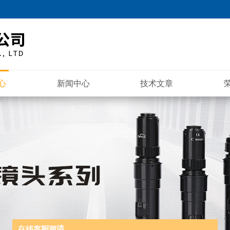
心
新闻中心
技术文章