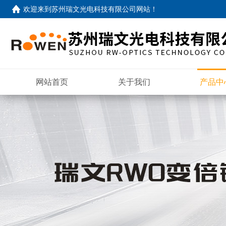
欢迎来到
苏州瑞文光电科技有限公司网站
！
网站首页
关于我们
产品中