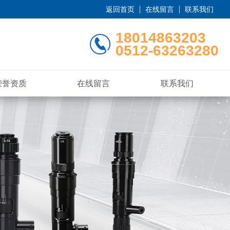
返回首页
在线留言
联系我们
18014863203
0512-63263280
荣誉资质
在线留言
联系我们