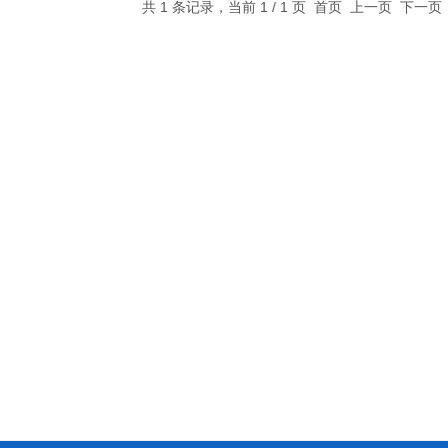
共 1 条记录，当前 1 / 1 页 首页 上一页 下一