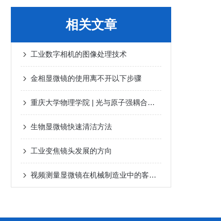
相关文章
工业数字相机的图像处理技术
金相显微镜的使用离不开以下步骤
重庆大学物理学院 | 光与原子强耦合系统的新奇量子相研究登PRL
生物显微镜快速清洁方法
工业变焦镜头发展的方向
视频测量显微镜在机械制造业中的客户满意度怎样？