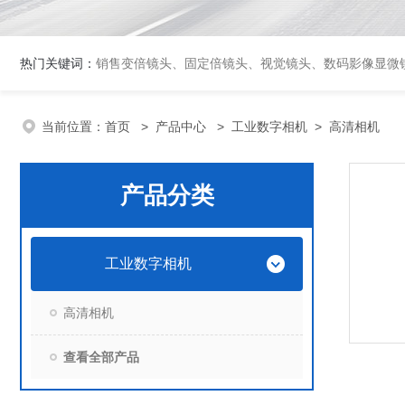
热门关键词：
销售变倍镜头、固定倍镜头、视觉镜头、数码影像显微镜、影像测量仪器、三
当前位置：
首页
>
产品中心
>
工业数字相机
>
高清相机
产品分类
工业数字相机
高清相机
查看全部产品