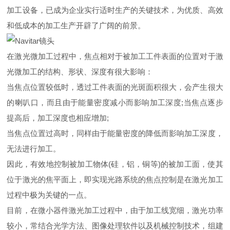
加工设备，已成为企业实行适时生产的关键技术，为优质、高效
和低成本的加工生产开辟了广阔的前景。
在激光微加工过程中，焦点相对于被加工工件表面的位置对于激
光微加工的结构、形状、深度有很大影响：
当焦点位置较低时，透过工件表面的光斑面积很大，会产生很大
的喇叭口，而且由于能量密度减小而影响加工深度;当焦点逐步
提高后，加工深度也相应增加;
当焦点位置过高时，同样由于能量密度的降低而影响加工深度，
无法进行加工。
因此，有效地控制被加工物体(硅，铝，铜等)的被加工面，使其
位于激光的焦平面上，即实现光路系统的焦点控制是在激光加工
过程中极为关键的一点。
目前，在微小器件激光加工过程中，由于加工线宽细，激光功率
较小，常结合光学方法、图像处理软件以及机械控制技术，组建