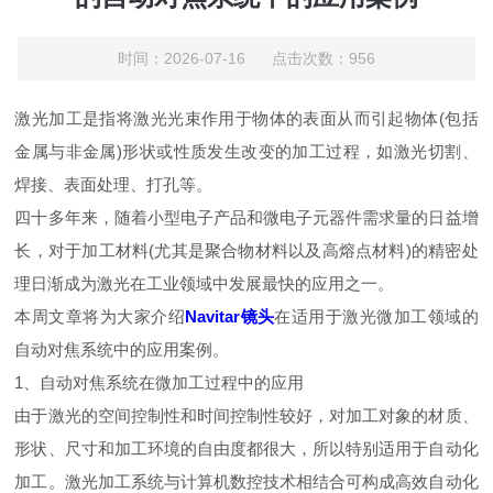
时间：2026-07-16 点击次数：956
激光加工是指将激光光束作用于物体的表面从而引起物体(包括
金属与非金属)形状或性质发生改变的加工过程，如激光切割、
焊接、表面处理、打孔等。
四十多年来，随着小型电子产品和微电子元器件需求量的日益增
长，对于加工材料(尤其是聚合物材料以及高熔点材料)的精密处
理日渐成为激光在工业领域中发展最快的应用之一。
本周文章将为大家介绍
Navitar镜头
在适用于激光微加工领域的
自动对焦系统中的应用案例。
1、自动对焦系统在微加工过程中的应用
由于激光的空间控制性和时间控制性较好，对加工对象的材质、
形状、尺寸和加工环境的自由度都很大，所以特别适用于自动化
加工。激光加工系统与计算机数控技术相结合可构成高效自动化