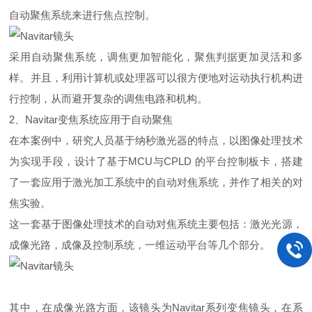
自动聚焦系统来进行焦点控制。
采用自动聚焦系统，调焦更加智能化，聚焦判据更加灵活和多
样。并且，利用计算机或处理器可以很方便地对运动执行机构进
行控制，从而避开复杂的调焦电路和机构。
2、Navitar变焦系统应用于自动聚焦
在本案例中，研究人员基于纳秒激光器的特点，以图像处理技术
为实现手段，设计了基于MCU与CPLD 的平台控制板卡，搭建
了一套应用于激光加工系统中的自动对焦系统，并作了相关的对
焦实验。
这一套基于图像处理技术的自动对焦系统主要包括：激光光源，
成像光路，成像及控制系统，一维运动平台等几个部分。
其中，在成像光路方面，该镜头为Navitar系列变焦镜头，在系