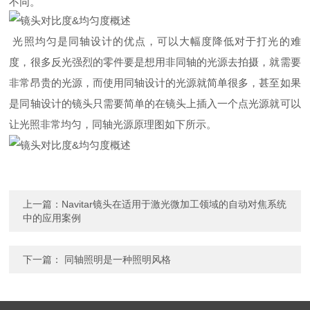
不同。
光照均匀是同轴设计的优点，可以大幅度降低对于打光的难
度，很多反光强烈的零件要是想用非同轴的光源去拍摄，就需要
非常昂贵的光源，而使用同轴设计的光源就简单很多，甚至如果
是同轴设计的镜头只需要简单的在镜头上插入一个点光源就可以
让光照非常均匀，同轴光源原理图如下所示。
上一篇：
Navitar镜头在适用于激光微加工领域的自动对焦系统
中的应用案例
下一篇：
同轴照明是一种照明风格