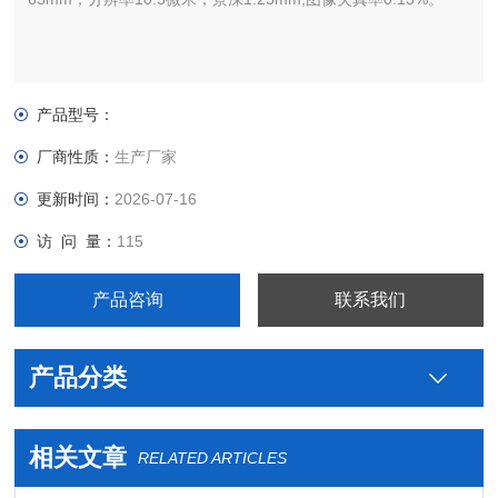
产品型号：
厂商性质：
生产厂家
更新时间：
2026-07-16
访 问 量：
115
产品咨询
联系我们
产品分类
相关文章
RELATED ARTICLES