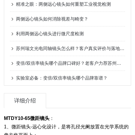
精准之眼：两侧远心镜头如何重塑工业视觉检测
两侧远心镜头如何消除视差与畸变？
利用两侧远心镜头进行微尺度检测
苏州瑞文光电同轴镜头怎么样？客户真实评价与落地案例
变倍/双倍率镜头哪个品牌口碑好？老客户力荐苏州瑞文光电
实验室必备：变倍/双倍率镜头哪个品牌靠谱？
详细介绍
MTDY10-65微距镜头
：
1、微距镜头-远心化设计，是将孔径光阑放置在光学系统的