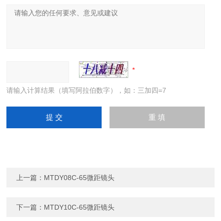
请输入计算结果（填写阿拉伯数字），如：三加四=7
上一篇：
MTDY08C-65微距镜头
下一篇：
MTDY10C-65微距镜头