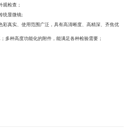
外观检查；
统显微镜;
品色彩真实、使用范围广泛，具有高清晰度、高精深、齐焦优
真；多种高度功能化的附件，能满足各种检验需要；