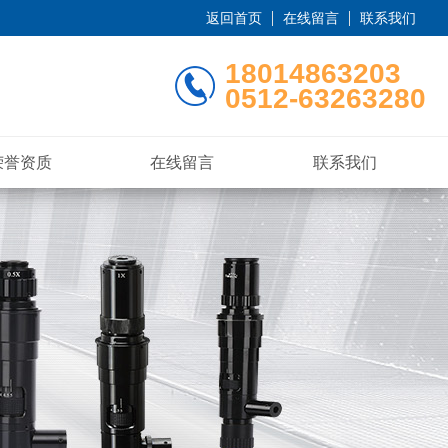
返回首页
在线留言
联系我们
18014863203
0512-63263280
荣誉资质
在线留言
联系我们