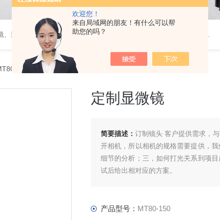
欢迎您！
来自局域网的朋友！有什么可以帮
助您的吗？
维视屏显微镜、自动影像测量仪器、金相显微镜、工具显微镜、显微分析软件、定制显微光学系统
T80-150定制显微镜
定制显微镜
简要描述：
订制镜头 客户提供需求，
开相机，所以相机的规格需要提供，我
细节的分析；三，如何打光关系到项目
试后给出相对应的方案。
产品型号：
MT80-150