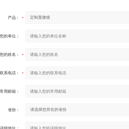
产品：
您的单位：
您的姓名：
联系电话：
常用邮箱：
省份：
详细地址：