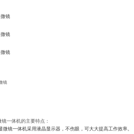
微镜一体机的主要
特点：
显微镜一体机采用液晶显示器，不伤眼，可大大提高工作效率。