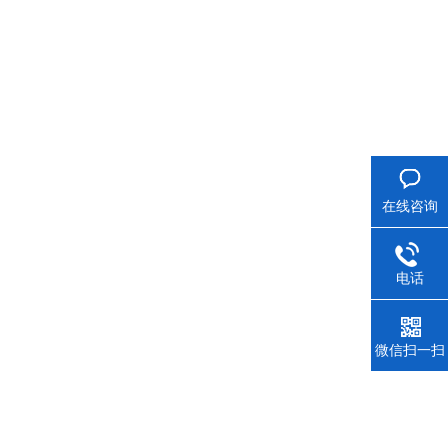
在线咨询
电话
微信扫一扫