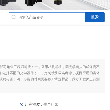
与我司销售工程师对接：一，采用相机规格，因光学镜头的成像离不
们选择匹配的光学器件；二，定制镜头应当考虑，项目应用的具体
成功与否；四，必要的时候需要客户寄送样品，我方工程师进行测
厂商性质：
生产厂家