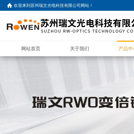
欢迎来到
苏州瑞文光电科技有限公司网站
！
网站首页
关于我们
产品中