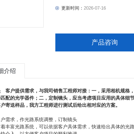
更新时间：
2026-07-16
产品咨询
细介绍
头 客户提供需求，与我司销售工程师对接：一，采用相机规格
择匹配的光学器件；二，定制镜头，应当考虑项目应用的具体细
客户寄送样品，我方工程师进行测试后给出相对应的方案。
客户需求，作光路系统调整，订制镜头
有着丰富光路系统，可以依据客户具体需求，快速给出具体的光路
尽快介入，以方便客户项目的顺利推进。