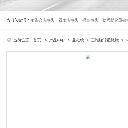
热门关键词：
销售变倍镜头、固定倍镜头、视觉镜头、数码影像显微镜、影像测量仪器、三
当前位置：
首页
>
产品中心
>
显微镜
>
三维旋转显微镜
> M