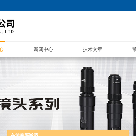
心
新闻中心
技术文章