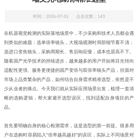
时间：2026-07-01 点击次数：143
在机器视觉检测的实际落地场景中，不少采购和技术人员都会遇
到类似的难题：选单倍率镜头，大视场观测时局部细节看不清；
选进口变焦镜头，采购周期长、售后响应慢，成本也居高不下。
随着国产光学技术的持续进步，越来越多的用户开始将目光转向
适配性更强、服务更便捷的国产变倍与双倍率镜头产品，但面对
市场上品类繁杂的产品，如何结合自身需求精准选型，依然是不
少从业者的痛点。今天我们就从实际应用场景出发，梳理一套清
晰的选购逻辑，帮大家避开选型误区，找到适配自身项目的产
品。
首先要明确自身的核心检测需求，这是选型的第一前提。很多用
户在选购时容易陷入“倍率越高越好”的误区，实际上不同场景对