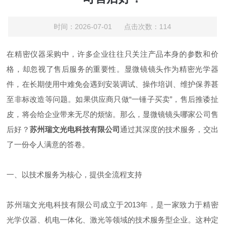
时间：2026-07-01 点击次数：114
在精密仪器采购中，许多企业往往只关注产品本身的参数和价
格，却忽视了售后服务的重要性。显微镜镜头作为精密光学器
件，在长期使用中难免会遇到安装调试、操作培训、维护保养甚
至非标改造等问题。如果供应商只做“一锤子买卖”，售后推诿扯
皮，将会给企业带来无尽的烦恼。那么，显微镜镜头哪家公司售
后好？
苏州瑞文光电科技有限公司
通过其深度的技术服务，交出
了一份令人满意的答卷。
一、以技术服务为核心，提供全流程支持
苏州瑞文光电科技有限公司成立于2013年，是一家致力于精密
光学仪器、机电一体化、激光等领域的技术服务型企业。这种定