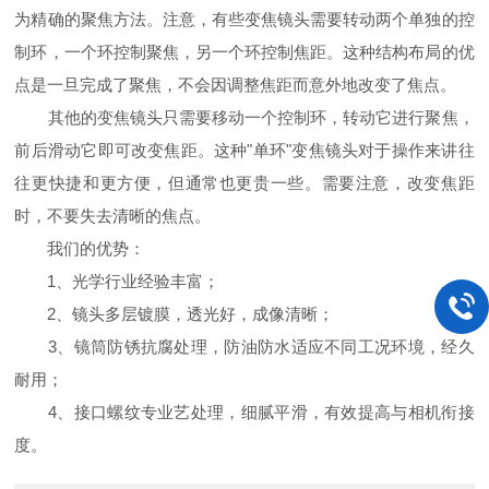
为精确的聚焦方法。注意，有些变焦镜头需要转动两个单独的控
制环，一个环控制聚焦，另一个环控制焦距。这种结构布局的优
点是一旦完成了聚焦，不会因调整焦距而意外地改变了焦点。
其他的变焦镜头只需要移动一个控制环，转动它进行聚焦，
前后滑动它即可改变焦距。这种"单环"变焦镜头对于操作来讲往
往更快捷和更方便，但通常也更贵一些。需要注意，改变焦距
时，不要失去清晰的焦点。
我们的优势：
1、光学行业经验丰富；
2、镜头多层镀膜，透光好，成像清晰；
3、镜筒防锈抗腐处理，防油防水适应不同工况环境，经久
耐用；
4、接口螺纹专业艺处理，细腻平滑，有效提高与相机衔接
度。