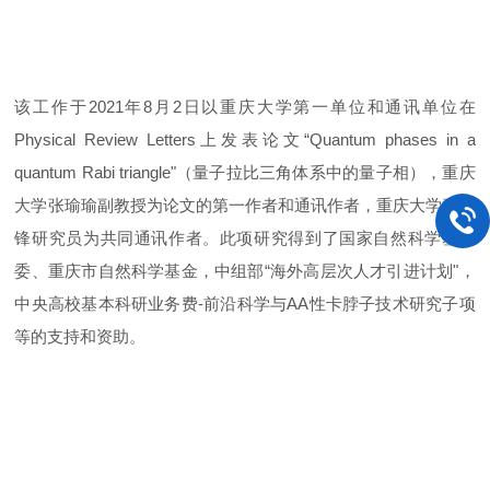
该工作于2021年8月2日以重庆大学第一单位和通讯单位在
Physical Review Letters上发表论文“Quantum phases in a
quantum Rabi triangle"（量子拉比三角体系中的量子相），重庆
大学张瑜瑜副教授为论文的第一作者和通讯作者，重庆大学张学
锋研究员为共同通讯作者。此项研究得到了国家自然科学基金
委、重庆市自然科学基金，中组部“海外高层次人才引进计划"，
中央高校基本科研业务费-前沿科学与
AA
性卡脖子技术研究子项
等的支持和资助。