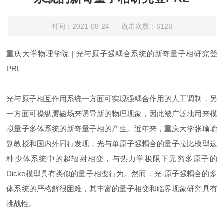
时间：2021-08-24 点击次数：6128
重庆大学物理学院 | 光与原子强耦合系统的新奇量子相研究登
PRL
光与原子相互作用系统一方面可实现强耦合作用的人工调制，另
一方面可操纵赝磁场来诱导新的物理现象，因此被广泛地用来模
拟量子多体系统的新奇量子相的产生。近年来，重庆大学张瑜瑜
副教授和国内外同行发现，光与单原子强耦合的量子拉比模型这
种少体系统中的超辐射相变，与热力学极限下无穷多原子的
Dicke模型具有类似的量子相变行为。然而，光-原子强耦合的多
体系统的严格解很困难，其丰富的量子相变和临界现象研究具有
挑战性。