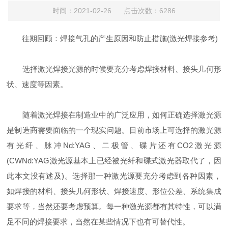
时间：2021-02-26 点击次数：6286
往期回顾：焊接气孔的产生原因和防止措施(激光焊接参考)
选择激光焊接光源的时候要充分考虑焊接材料、接头几何形
状、速度等因素。
随着激光焊接在制造业中的广泛应用，如何正确选择激光源
是制造商需要面临的一个现实问题。目前市场上可选择的激光源
有光纤、脉冲Nd:YAG、二极管、碟片还有CO2激光源
(CWNd:YAG激光源基本上已经被光纤和碟式激光器取代了，因
此本文没有述及)。选择那一种激光源要充分考虑到各种因素，
如焊接的材料、接头几何形状、焊接速度、形位公差、系统集成
要求等，当然还要考虑预算。每一种激光源都有其特性，可以满
足不同的焊接要求，当然在某些情况下也有可替代性。