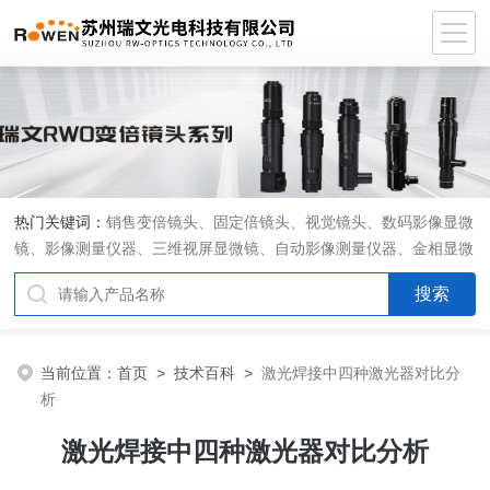
热门关键词：
销售变倍镜头、固定倍镜头、视觉镜头、数码影像显微
镜、影像测量仪器、三维视屏显微镜、自动影像测量仪器、金相显微
镜、工具显微镜、显微分析软件、定制显微光学系统
当前位置：
首页
>
技术百科
>
激光焊接中四种激光器对比分
析
激光焊接中四种激光器对比分析