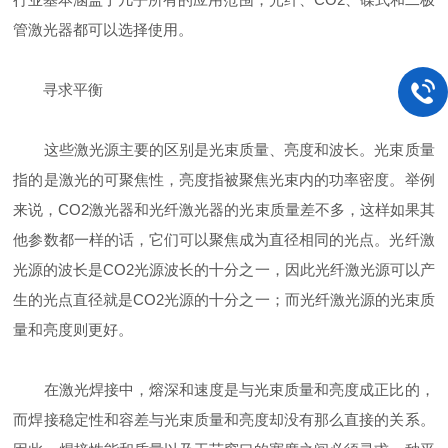
管激光器都可以选择使用。
寻求平衡
这些激光源主要的区别是光束质量、亮度和波长。光束质量
指的是激光的可聚焦性，亮度指被聚焦光束内的功率密度。举例
来说，CO2激光器和光纤激光器的光束质量差不多，这样如果其
他参数都一样的话，它们可以聚焦成为直径相同的光点。光纤激
光源的波长是CO2光源波长的十分之一，因此光纤激光源可以产
生的光点直径就是CO2光源的十分之一；而光纤激光源的光束质
量和亮度则更好。
在激光焊接中，熔深和速度是与光束质量和亮度成正比的，
而焊接稳定性和容差与光束质量和亮度却没有那么直接的关系。