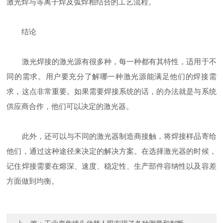
激光焊与等离子焊及弧焊相结合的工艺流程。
结论
激光焊接的激光源有很多种，每一种都有其特性，适用于不
同的需求。用户要充分了解哪一种激光源能满足他们的焊接需
求，这点非常重要。如果需要焊接系统的话，的办法就是与系统
供应商合作，他们可以决定的激光器。
此外，还可以与不同的激光器制造商接触，将焊接样品寄给
他们，通过这种途径来决定的解决方案。在选择激光器的时候，
记住焊接需要在熔深、速度、稳定性、生产部件容纳性以及容差
方面做到均衡。