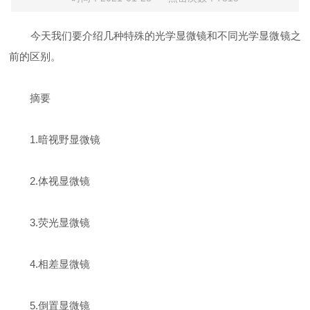
今天我们要介绍几种特殊的光学显微镜和不同光学显微镜之
前的区别。
摘要
1.暗视野显微镜
2.体视显微镜
3.荧光显微镜
4.相差显微镜
5.倒置显微镜