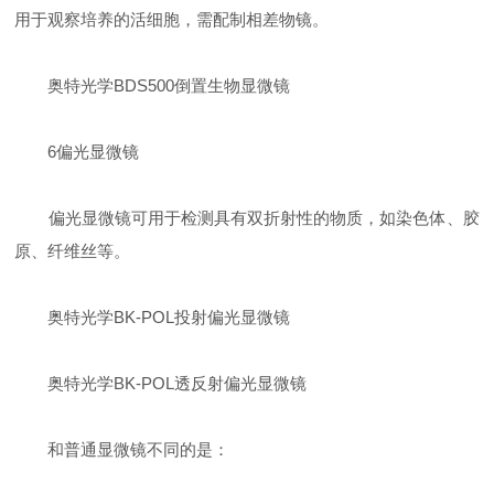
用于观察培养的活细胞，需配制相差物镜。
奥特光学BDS500倒置生物显微镜
6偏光显微镜
偏光显微镜可用于检测具有双折射性的物质，如染色体、胶
原、纤维丝等。
奥特光学BK-POL投射偏光显微镜
奥特光学BK-POL透反射偏光显微镜
和普通显微镜不同的是：