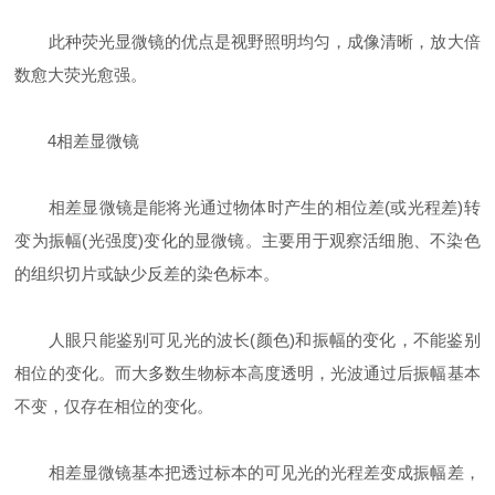
此种荧光显微镜的优点是视野照明均匀，成像清晰，放大倍
数愈大荧光愈强。
4相差显微镜
相差显微镜是能将光通过物体时产生的相位差(或光程差)转
变为振幅(光强度)变化的显微镜。主要用于观察活细胞、不染色
的组织切片或缺少反差的染色标本。
人眼只能鉴别可见光的波长(颜色)和振幅的变化，不能鉴别
相位的变化。而大多数生物标本高度透明，光波通过后振幅基本
不变，仅存在相位的变化。
相差显微镜基本把透过标本的可见光的光程差变成振幅差，