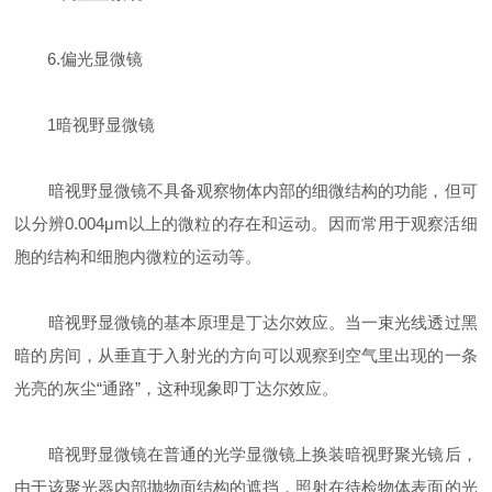
6.偏光显微镜
1暗视野显微镜
暗视野显微镜不具备观察物体内部的细微结构的功能，但可
以分辨0.004μm以上的微粒的存在和运动。因而常用于观察活细
胞的结构和细胞内微粒的运动等。
暗视野显微镜的基本原理是丁达尔效应。当一束光线透过黑
暗的房间，从垂直于入射光的方向可以观察到空气里出现的一条
光亮的灰尘“通路”，这种现象即丁达尔效应。
暗视野显微镜在普通的光学显微镜上换装暗视野聚光镜后，
由于该聚光器内部抛物面结构的遮挡，照射在待检物体表面的光