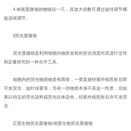
4.体视显微镜的物镜仅一只，其放大倍数可通过旋转调节螺
旋连续调节。
3荧光显微镜
荧光显微镜是利用细胞内物质发射的荧光强度对其进行定性
和定量研究的一种光学工具。
细胞内的荧光物质物质有两类，一类直接经紫外线照射后即
可发荧光，如叶绿素等；另有一些物质本身不具这一性质，但如
果以特定的荧光染料或荧光抗体染色，经紫外线照射后亦可发荧
光
正置生物荧光显微镜/倒置生物荧光显微镜